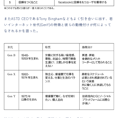
またASTD CEOであるTony Binghamなどもよく引き合いに出す、若
いインターネット世代(GenY)の特徴と彼らの動機付けが何によって
なされるかを語った。