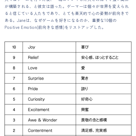
が構築される、と彼女は語った。ゲーマーは個々が世界を変えられ
ると信じている人たちであり、とても楽天的で心の姿勢が前向きで
ある。Janeは、なぜゲームを好きになるのか、重要な10個の
Positive Emotion(前向きな感情)をリストアップした。