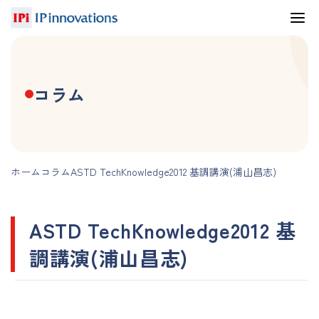
コラム
ホーム
コラム
ASTD TechKnowledge2012 基調講演(浦山昌志)
ASTD TechKnowledge2012 基
調講演(浦山昌志)