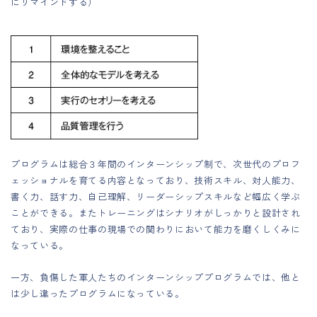
にリマインドする）
プログラムは総合３年間のインターンシップ制で、次世代のプロフ
ェッショナルを育てる内容となっており、技術スキル、対人能力、
書く力、話す力、自己理解、リーダーシップスキルなど幅広く学ぶ
ことができる。またトレーニングはシナリオがしっかりと設計され
ており、実際の仕事の現場での関わりにおいて能力を磨くしくみに
なっている。
一方、負傷した軍人たちのインターンシッププログラムでは、他と
は少し違ったプログラムになっている。