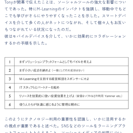
Tonyが開幕で伝えたことは、ソーシャルツールの強大な影響につい
てであった。特にM-Learningのインパクトを強調し、移動中でもど
こでも学びがさらにやりやすくなったことを示した。スマートデバ
イスを介して多くの人がネットにつながれ、そして個々人もお互い
もつながれている状況になったのだ。
彼はモバイルデバイスを介して、いかに効果的にコラボレーション
するかの手順を示した。
このようにテクノロジー利用の重要性を認識し、いかに活用するか
の視点が重要であると述べた。SNSなどのツールをラーニングプラ
ットフォームととらえること、ソーシャルメディアの利用につい