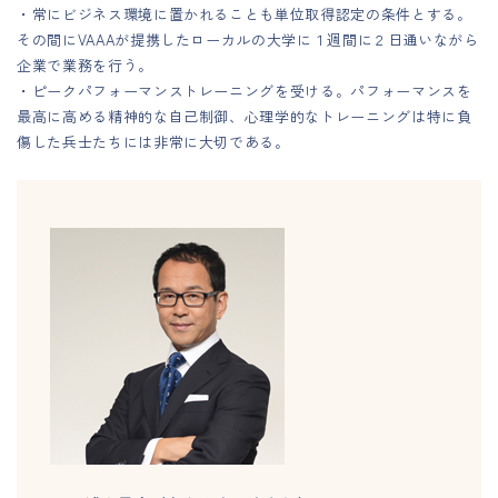
・常にビジネス環境に置かれることも単位取得認定の条件とする。
その間にVAAAが提携したローカルの大学に１週間に２日通いながら
企業で業務を行う。
・ピークパフォーマンストレーニングを受ける。パフォーマンスを
最高に高める精神的な自己制御、心理学的なトレーニングは特に負
傷した兵士たちには非常に大切である。