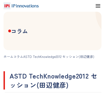
コラム
ホーム
コラム
ASTD TechKnowledge2012 セッション(田辺健彦)
ASTD TechKnowledge2012 セ
ッション(田辺健彦)