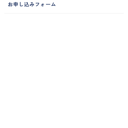
お申し込みフォーム