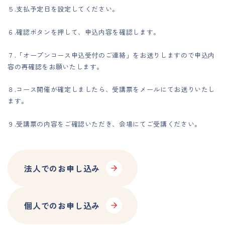
５.支払予定日を設定してください。
６.確認ボタンを押して、申込内容を確認します。
７.「オープンコース申込受付のご連絡」をお送りしますので申込内
容の再確認をお願いたします。
８.コース開催が確定しましたら、受講票をメールにてお送りいたし
ます。
９.受講票の内容をご確認いただき、会場にてご受講ください。
法人でのお申し込み
個人でのお申し込み