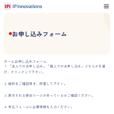
お申し込みフォーム
ホーム
お申し込みフォーム
１.「法人でのお申し込み」「個人でのお申し込み」どちらかを選
び、クリックして下さい。
２.規約をご確認頂き、同意して下さい。
３.表示される参加コースがあっているかご確認ください。
４.申込フォームに必要情報を入力ください。