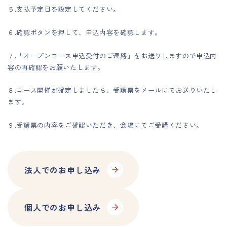
５.支払予定日を設定してください。
６.確認ボタンを押して、申込内容を確認します。
７.「オープンコース申込受付のご連絡」をお送りしますので申込内
容の再確認をお願いたします。
８.コース開催が確定しましたら、受講票をメールにてお送りいたし
ます。
９.受講票の内容をご確認いただき、会場にてご受講ください。
法人でのお申し込み
個人でのお申し込み