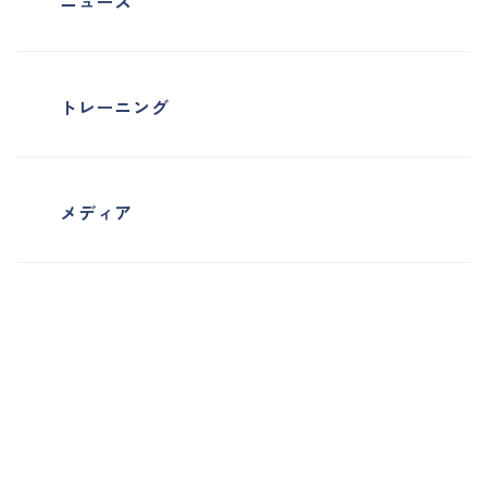
ニュース
トレーニング
メディア