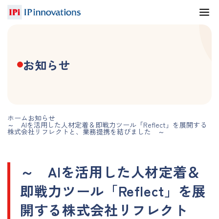
お知らせ
ホーム
お知らせ
～ AIを活用した人材定着＆即戦力ツール「Reflect」を展開する
株式会社リフレクトと、業務提携を結びました ～
～ AIを活用した人材定着＆
即戦力ツール「Reflect」を展
開する株式会社リフレクト