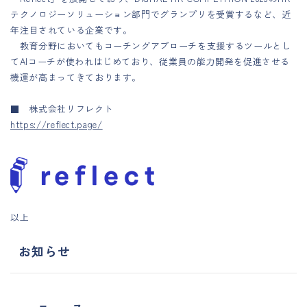
テクノロジーソリューション部門でグランプリを受賞するなど、近
年注目されている企業です。
教育分野においてもコーチングアプローチを支援するツールとし
てAIコーチが使われはじめており、従業員の能力開発を促進させる
機運が高まってきております。
■ 株式会社リフレクト
https://reflect.page/
以上
お知らせ