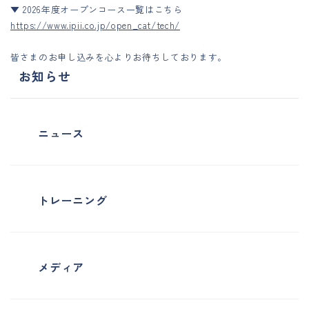
▼ 2026年度オープンコース一覧はこちら
https://www.ipii.co.jp/open_cat/tech/
皆さまのお申し込みを心よりお待ちしております。
お知らせ
ニュース
トレーニング
メディア