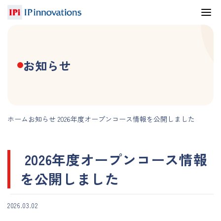
お知らせ
ホーム
お知らせ
2026年度オープンコース情報を公開しました
2026年度オープンコース情報
を公開しました
2026.03.02