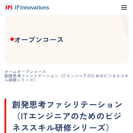
オープンコース
ホーム
オープンコース
創発思考ファシリテーション（ITエンジニアのためのビジネススキ
ル研修シリーズ）
創発思考ファシリテーション
（ITエンジニアのためのビジ
ネススキル研修シリーズ）