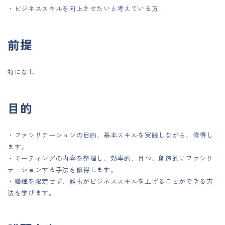
・ビジネススキルを向上させたいと考えている方
前提
特になし
目的
・ファシリテーションの目的、基本スキルを実践しながら、修得し
ます。
・ミーティングの内容を整理し、効率的、且つ、創造的にファシリ
テーションする手法を修得します。
・職種を限定せず、誰もがビジネススキルを上げることができる方
法を学びます。