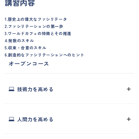
講習内容
1.歴史上の偉大なファシリテータ
2.ファシリテーションの第一歩
3.ワールドカフェの特徴とその推進
4.発散のスキル
5.収束・合意のスキル
6.創造的なファシリテーションへのヒント
オープンコース
技術力を高める
人間力を高める