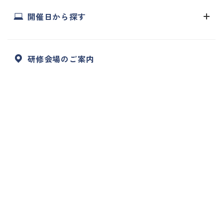
開催日から探す
研修会場のご案内