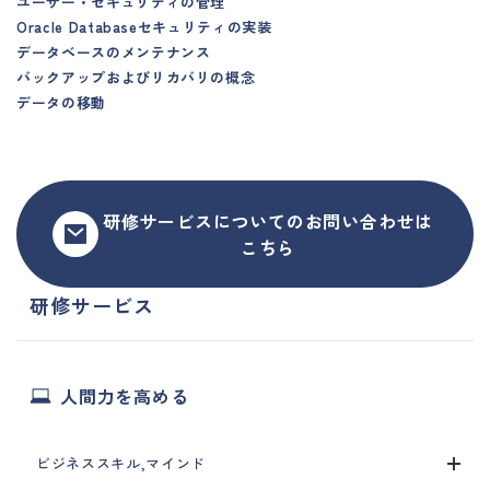
ユーザー・セキュリティの管理
Oracle Databaseセキュリティの実装
データベースのメンテナンス
バックアップおよびリカバリの概念
データの移動
研修サービスについてのお問い合わせは
こちら
研修サービス
人間力を高める
ビジネススキル,マインド