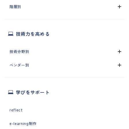
階層別
技術力を高める
技術分野別
ベンダー別
学びをサポート
reflect
e-learning制作