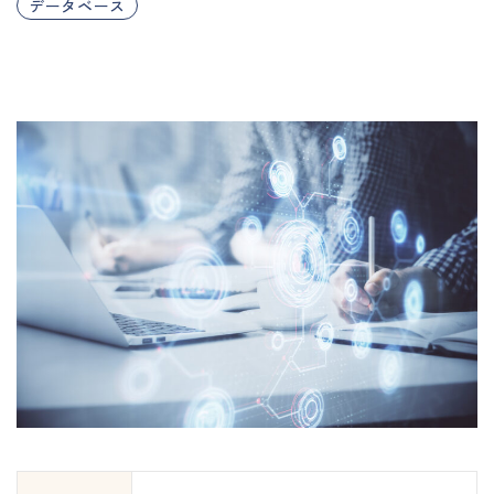
データベース