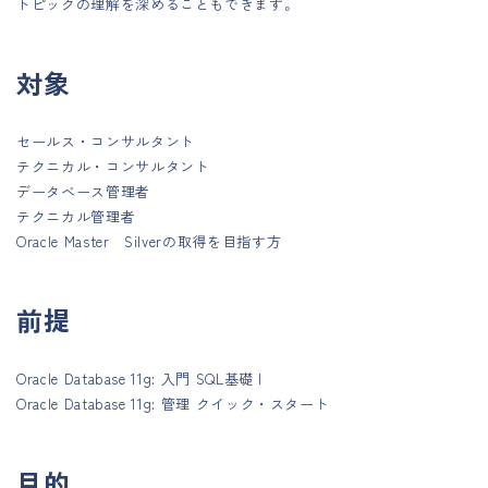
トピックの理解を深めることもできます。
対象
セールス・コンサルタント
テクニカル・コンサルタント
データベース管理者
テクニカル管理者
Oracle Master Silverの取得を目指す方
前提
Oracle Database 11g: 入門 SQL基礎 I
Oracle Database 11g: 管理 クイック・スタート
目的