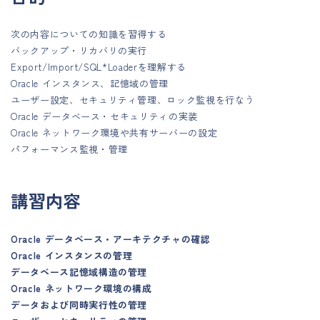
次の内容についての知識を習得する
バックアップ・リカバリの実行
Export/Import/SQL*Loaderを理解する
Oracle インスタンス、記憶域の管理
ユーザー設定、セキュリティ管理、ロック監視を行なう
Oracle データベース・セキュリティの実装
Oracle ネットワーク環境や共有サーバーの設定
パフォーマンス監視・管理
講習内容
Oracle データベース・アーキテクチャの確認
Oracle インスタンスの管理
データベース記憶域構造の管理
Oracle ネットワーク環境の構成
データおよび同時実行性の管理