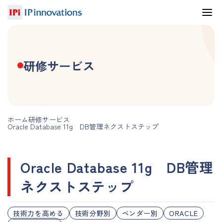
研修サービス
ホーム
研修サービス
Oracle Database 11g DB管理ネクストステップ
Oracle Database 11g DB管理
ネクストステップ
技術力を高める
技術分野別
ベンダー別
ORACLE