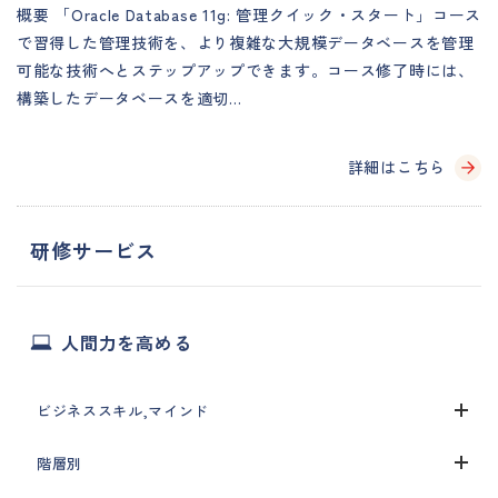
概要 「Oracle Database 11g: 管理クイック・スタート」コース
で習得した管理技術を、より複雑な大規模データベースを管理
可能な技術へとステップアップできます。コース修了時には、
構築したデータベースを適切…
詳細はこちら
研修サービス
人間力を高める
ビジネススキル,マインド
階層別