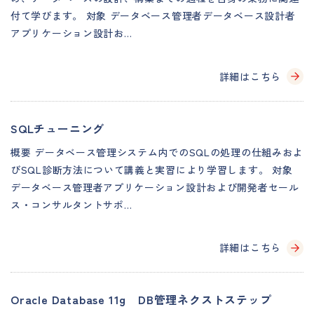
付て学びます。 対象 データベース管理者データベース設計者
アプリケーション設計お…
詳細はこちら
SQLチューニング
概要 データベース管理システム内でのSQLの処理の仕組みおよ
びSQL診断方法について講義と実習により学習します。 対象
データベース管理者アプリケーション設計および開発者セール
ス・コンサルタントサポ…
詳細はこちら
Oracle Database 11g DB管理ネクストステップ