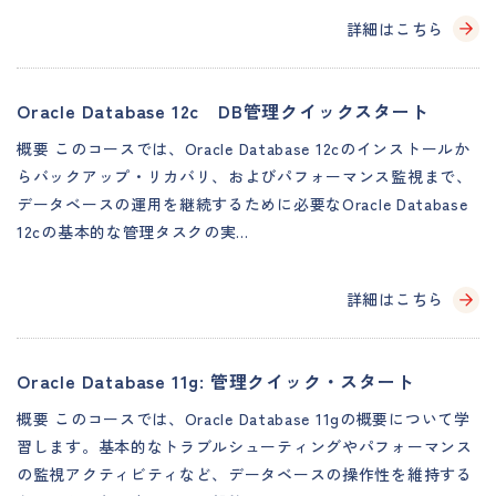
詳細はこちら
Oracle Database 12c DB管理クイックスタート
概要 このコースでは、Oracle Database 12cのインストールか
らバックアップ・リカバリ、およびパフォーマンス監視まで、
データベースの運用を継続するために必要なOracle Database
12cの基本的な管理タスクの実…
詳細はこちら
Oracle Database 11g: 管理クイック・スタート
概要 このコースでは、Oracle Database 11gの概要について学
習します。基本的なトラブルシューティングやパフォーマンス
の監視アクティビティなど、データベースの操作性を維持する