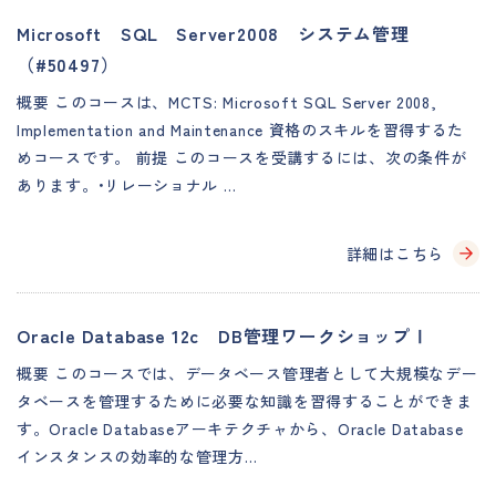
Microsoft SQL Server2008 システム管理
（#50497）
概要 このコースは、MCTS: Microsoft SQL Server 2008,
Implementation and Maintenance 資格のスキルを習得するた
めコースです。 前提 このコースを受講するには、次の条件が
あります。•リレーショナル …
詳細はこちら
Oracle Database 12c DB管理ワークショップⅠ
概要 このコースでは、データベース管理者として大規模なデー
タベースを管理するために必要な知識を習得することができま
す。Oracle Databaseアーキテクチャから、Oracle Database
インスタンスの効率的な管理方…