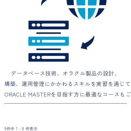
データベース技術、オラクル製品の設計、

構築、運用管理にかかわるスキルを実習を通じて
ORACLE MASTERを目指す方に最適なコース
8件中 1 - 8 件表示