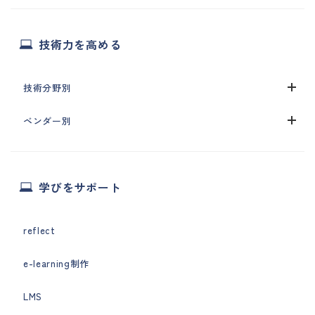
技術力を高める
技術分野別
ベンダー別
学びをサポート
reflect
e-learning制作
LMS