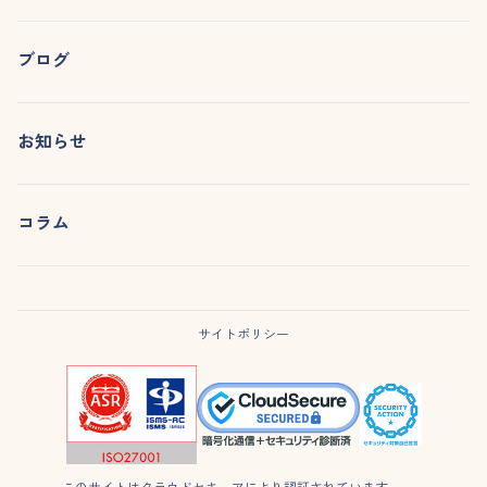
ブログ
お知らせ
コラム
サイトポリシー
このサイトはクラウドセキュアにより認証されています。