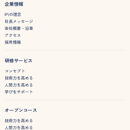
企業情報
IPiの理念
社長メッセージ
会社概要・沿革
アクセス
採用情報
研修サービス
コンセプト
技術力を高める
人間力を高める
学びをサポート
オープンコース
技術力を高める
人間力を高める