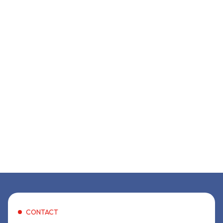
CONTACT