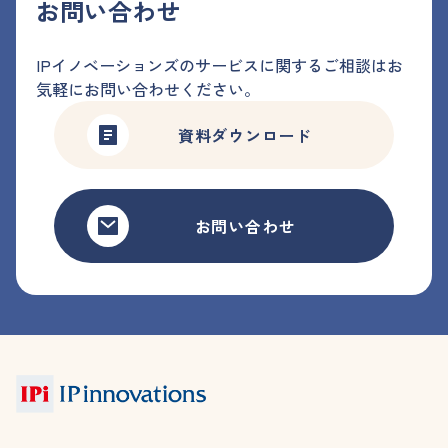
お問い合わせ
IPイノベーションズのサービスに関するご相談はお
気軽にお問い合わせください。
資料ダウンロード
お問い合わせ