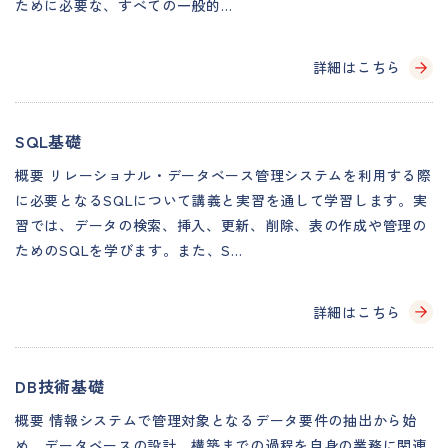
ために必要な、すべての一般的…
詳細はこちら
SQL基礎
概要 リレーショナル・データベース管理システムを利用する際
に必要となるSQLについて講義と実習を通して学習します。実
習では、データの検索、挿入、更新、削除、表の作成や管理の
ためのSQLを学びます。また、S…
詳細はこちら
DB技術基礎
概要 情報システムで管理対象となるデータ要件の抽出から始
め、データベースの設計、構築までの過程を自身の業務に関連