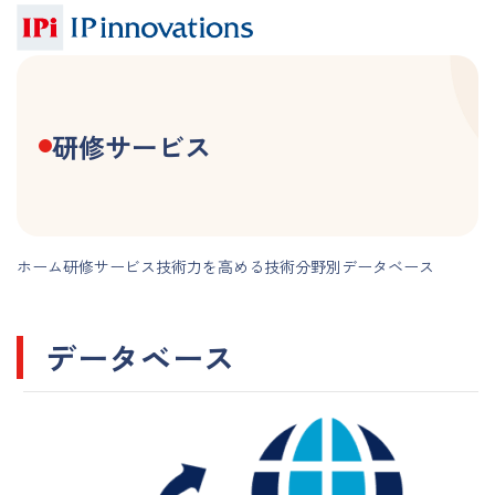
研修サービス
ホーム
研修サービス
技術力を高める
技術分野別
データベース
データベース