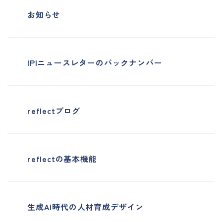
お知らせ
IPIニュースレターのバックナンバー
reflectブログ
reflectの基本機能
生成AI時代の人材育成デザイン