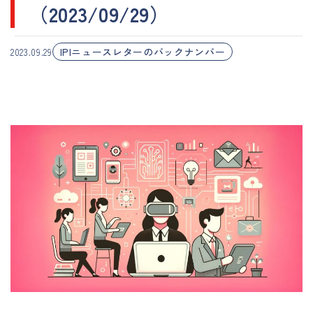
（2023/09/29）
IPIニュースレターのバックナンバー
2023.09.29