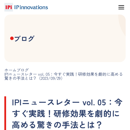
ブログ
ホーム
ブログ
IPIニュースレター vol. 05：今すぐ実践！研修効果を劇的に高める
驚きの手法とは？（2023/09/29）
IPIニュースレター vol. 05：今
すぐ実践！研修効果を劇的に
高める驚きの手法とは？