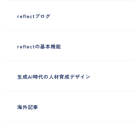
reflectブログ
reflectの基本機能
生成AI時代の人材育成デザイン
海外記事