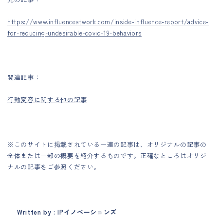
https://www.influenceatwork.com/inside-influence-report/advice-
for-reducing-undesirable-covid-19-behaviors
関連記事：
行動変容に関する他の記事
※このサイトに掲載されている一連の記事は、オリジナルの記事の
全体または一部の概要を紹介するものです。正確なところはオリジ
ナルの記事をご参照ください。
Written by : IPイノベーションズ