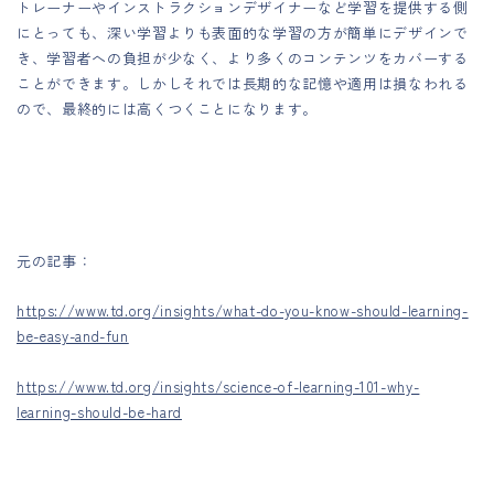
トレーナーやインストラクションデザイナーなど学習を提供する側
にとっても、深い学習よりも表面的な学習の方が簡単にデザインで
き、学習者への負担が少なく、より多くのコンテンツをカバーする
ことができます。しかしそれでは長期的な記憶や適用は損なわれる
ので、最終的には高くつくことになります。
元の記事：
https://www.td.org/insights/what-do-you-know-should-learning-
be-easy-and-fun
https://www.td.org/insights/science-of-learning-101-why-
learning-should-be-hard