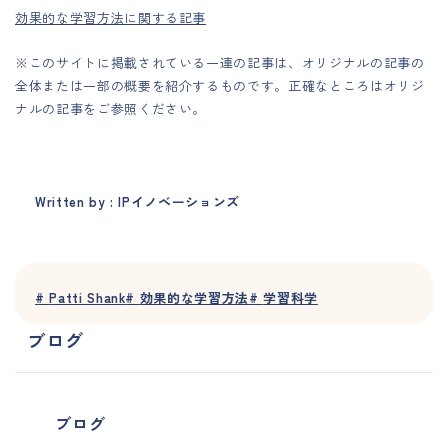
効果的な学習方法に関する記事
※このサイトに掲載されている一連の記事は、オリジナルの記事の
全体または一部の概要を紹介するものです。正確なところはオリジ
ナルの記事をご参照ください。
Written by : IPイノベーションズ
#
Patti Shank
#
効果的な学習方法
#
学習科学
ブログ
ブログ