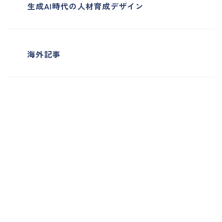
生成AI時代の人材育成デザイン
海外記事