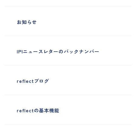
お知らせ
IPIニュースレターのバックナンバー
reflectブログ
reflectの基本機能