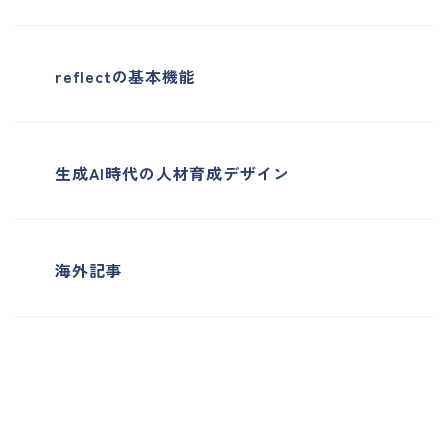
reflectの基本機能
生成AI時代の人材育成デザイン
海外記事