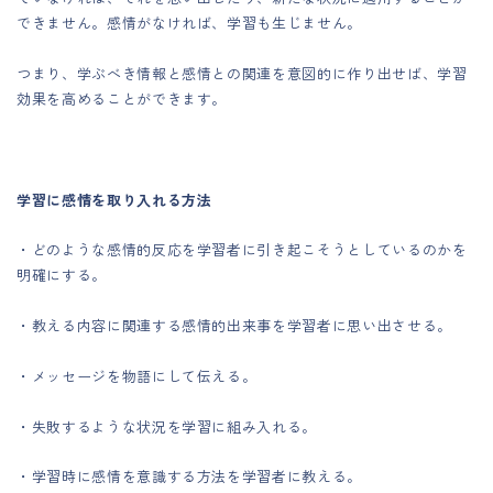
できません。感情がなければ、学習も生じません。
つまり、学ぶべき情報と感情との関連を意図的に作り出せば、学習
効果を高めることができます。
学習に感情を取り入れる方法
・どのような感情的反応を学習者に引き起こそうとしているのかを
明確にする。
・教える内容に関連する感情的出来事を学習者に思い出させる。
・メッセージを物語にして伝える。
・失敗するような状況を学習に組み入れる。
・学習時に感情を意識する方法を学習者に教える。