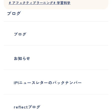
#
アフェクティブラーニング
#
学習科学
ブログ
ブログ
お知らせ
IPIニュースレターのバックナンバー
reflectブログ