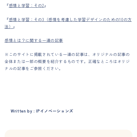
『
感情と学習：その2
』
『
感情と学習：その3（感情を考慮した学習デザインのための10の方
法）
』
感情とは？に関する一連の記事
※このサイトに掲載されている一連の記事は、オリジナルの記事の
全体または一部の概要を紹介するものです。正確なところはオリジ
ナルの記事をご参照ください。
Written by : IPイノベーションズ