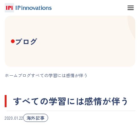
ブログ
ホーム
ブログ
すべての学習には感情が伴う
すべての学習には感情が伴う
海外記事
2020.01.22