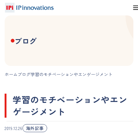
ブログ
ホーム
ブログ
学習のモチベーションやエンゲージメント
学習のモチベーションやエン
ゲージメント
海外記事
2019.12.26