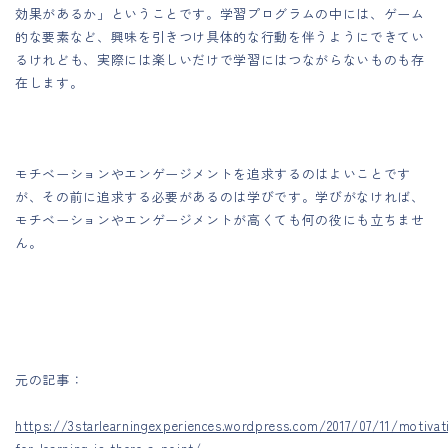
効果があるか」ということです。学習プログラムの中には、ゲーム
的な要素など、興味を引きつけ具体的な行動を伴うようにできてい
るけれども、実際には楽しいだけで学習にはつながらないものも存
在します。
モチベーションやエンゲージメントを追求するのはよいことです
が、その前に追求する必要があるのは学びです。学びがなければ、
モチベーションやエンゲージメントが高くても何の役にも立ちませ
ん。
元の記事：
https://3starlearningexperiences.wordpress.com/2017/07/11/motivat