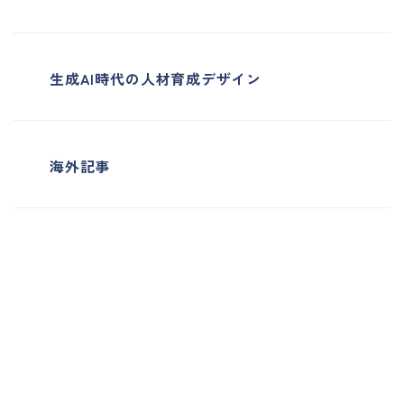
生成AI時代の人材育成デザイン
海外記事