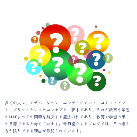
多くの人は、モチベーション、エンゲージメント、コミットメン
ト、グリットといったコンセプトに夢中であり、それが教育や学習
のほぼすべての問題を解決する魔法の杖であり、教育や学習の第一
の目標であると考えています。今日紹介するブログでは、その考え
方が誤りである理由が説明されています。