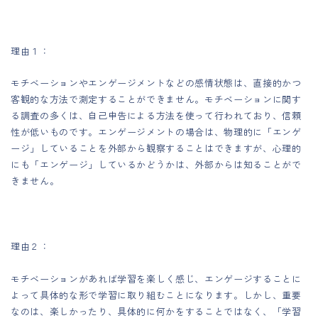
理由１：
モチベーションやエンゲージメントなどの感情状態は、直接的かつ
客観的な方法で測定することができません。モチベーションに関す
る調査の多くは、自己申告による方法を使って行われており、信頼
性が低いものです。エンゲージメントの場合は、物理的に「エンゲ
ージ」していることを外部から観察することはできますが、心理的
にも「エンゲージ」しているかどうかは、外部からは知ることがで
きません。
理由２：
モチベーションがあれば学習を楽しく感じ、エンゲージすることに
よって具体的な形で学習に取り組むことになります。しかし、重要
なのは、楽しかったり、具体的に何かをすることではなく、「学習