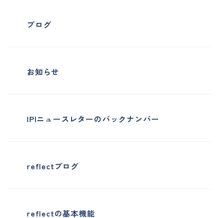
ブログ
お知らせ
IPIニュースレターのバックナンバー
reflectブログ
reflectの基本機能