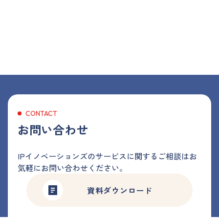
CONTACT
お問い合わせ
IPイノベーションズのサービスに関するご相談はお
気軽にお問い合わせください。
資料ダウンロード