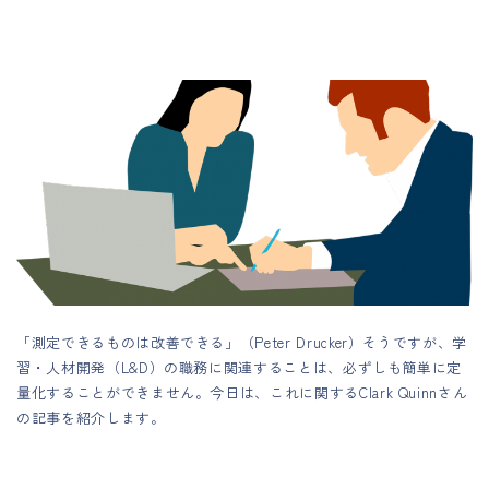
「測定できるものは改善できる」（Peter Drucker）そうですが、学
習・人材開発（L&D）の職務に関連することは、必ずしも簡単に定
量化することができません。今日は、これに関するClark Quinnさん
の記事を紹介します。