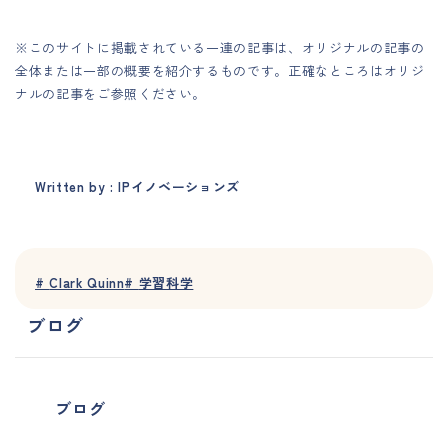
※このサイトに掲載されている一連の記事は、オリジナルの記事の
全体または一部の概要を紹介するものです。正確なところはオリジ
ナルの記事をご参照ください。
Written by : IPイノベーションズ
#
Clark Quinn
#
学習科学
ブログ
ブログ