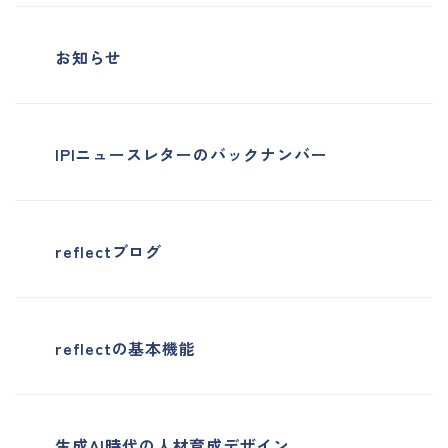
お知らせ
IPIニュースレターのバックナンバー
reflectブログ
reflectの基本機能
生成AI時代の人材育成デザイン