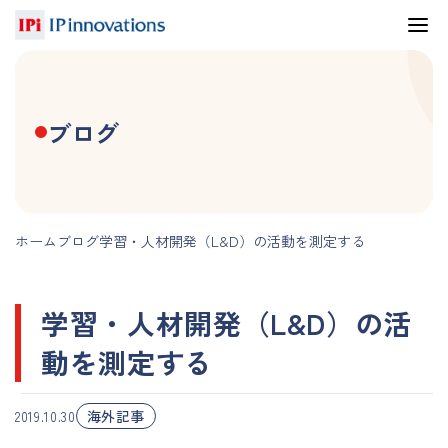
ブログ
ホーム
ブログ
学習・人材開発（L&D）の活動を測定する
学習・人材開発（L&D）の活
動を測定する
海外記事
2019.10.30