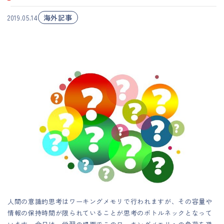
海外記事
2019.05.14
人間の意識的思考はワーキングメモリで行われますが、その容量や
情報の保持時間が限られていることが思考のボトルネックとなって