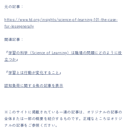
元の記事：
https://www.td.org/insights/science-of-learning-101-the-case-
for-lessgenerally
関連記事：
『
学習の科学（Science of Learning）は職場の問題にどのように役
立つか
』
『
学習とは行動が変化すること
』
認知負荷に関する他の記事を表示
※このサイトに掲載されている一連の記事は、オリジナルの記事の
全体または一部の概要を紹介するものです。正確なところはオリジ
ナルの記事をご参照ください。