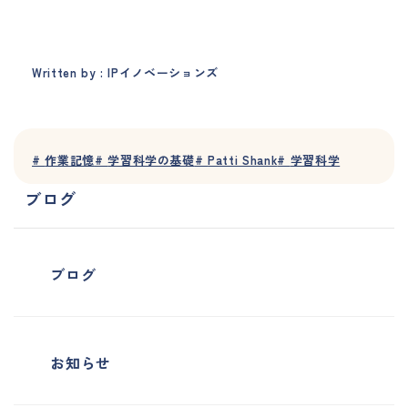
Written by : IPイノベーションズ
#
作業記憶
#
学習科学の基礎
#
Patti Shank
#
学習科学
ブログ
ブログ
お知らせ