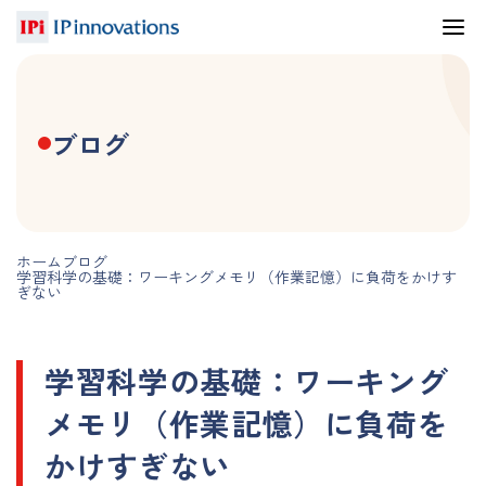
ブログ
ホーム
ブログ
学習科学の基礎：ワーキングメモリ（作業記憶）に負荷をかけす
ぎない
学習科学の基礎：ワーキング
メモリ（作業記憶）に負荷を
かけすぎない