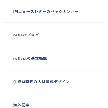
IPIニュースレターのバックナンバー
reflectブログ
reflectの基本機能
生成AI時代の人材育成デザイン
海外記事