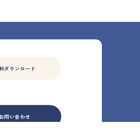
料ダウンロード
お問い合わせ