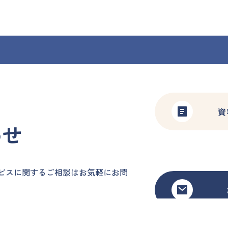
資
わせ
ービスに関するご相談はお気軽にお問