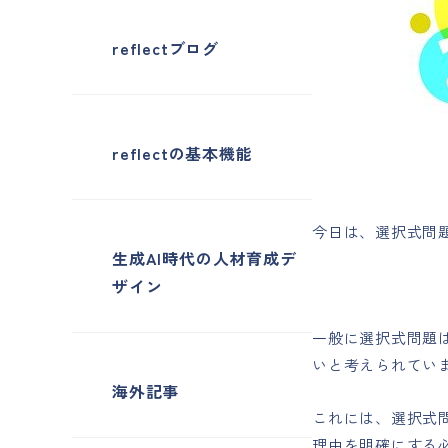
reflectブログ
reflectの基本機能
今日は、選択式問
生成AI時代の人材育成デ
ザイン
一般に選択式問題
いと考えられてい
海外記事
これには、選択式
理由を明確にする