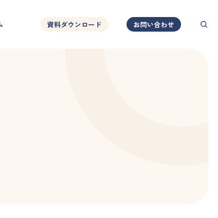
ム
資料ダウンロード
お問い合わせ