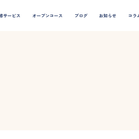
修サービス
オープンコース
ブログ
お知らせ
コラ