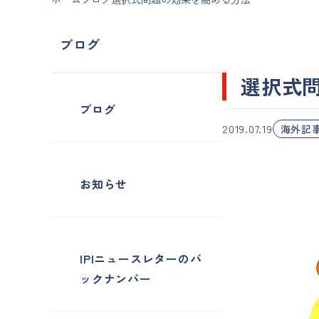
ブログ
選択式
ブログ
2019.07.19
海外記
お知らせ
IPIニュースレターのバ
ックナンバー