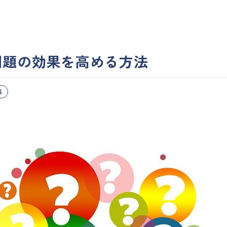
問題の効果を高める方法
事