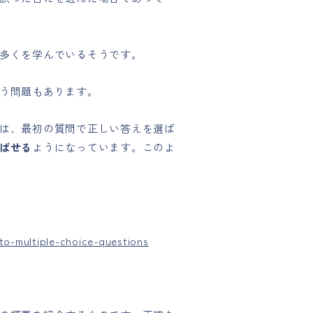
多くを学んでいるそうです。
う問題もあります。
は、最初の質問で正しい答えを選ば
ばせる
ようになっています。このよ
to-multiple-choice-questions