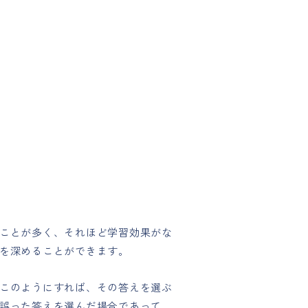
ことが多く、それほど学習効果がな
を深めることができます。
このようにすれば、その答えを選ぶ
誤った答えを選んだ場合であって