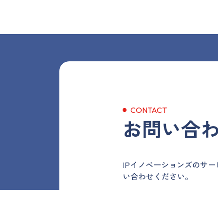
CONTACT
お問い合
IPイノベーションズのサ
い合わせください。