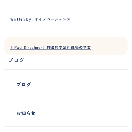
Written by : IPイノベーションズ
#
Paul Kirschner
#
自律的学習
#
職場の学習
ブログ
ブログ
お知らせ