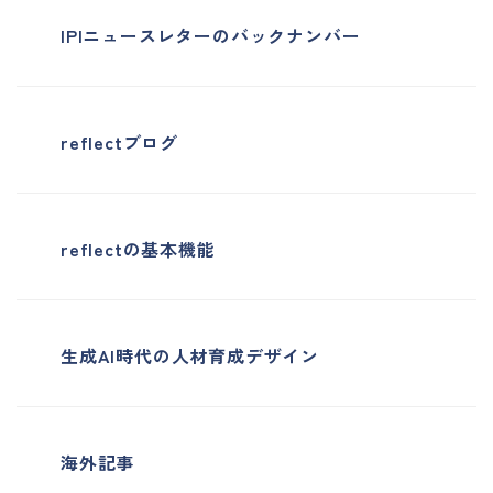
IPIニュースレターのバックナンバー
reflectブログ
reflectの基本機能
生成AI時代の人材育成デザイン
海外記事