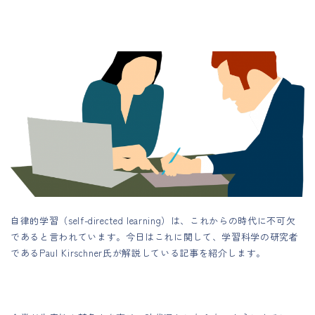
自律的学習（self-directed learning）は、これからの時代に不可欠
であると言われています。今日はこれに関して、学習科学の研究者
であるPaul Kirschner氏が解説している記事を紹介します。