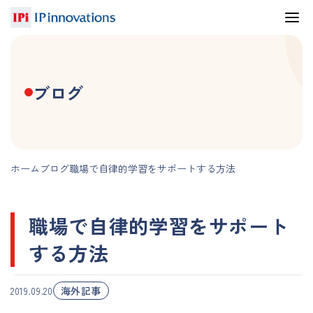
ブログ
ホーム
ブログ
職場で自律的学習をサポートする方法
職場で自律的学習をサポート
する方法
海外記事
2019.09.20