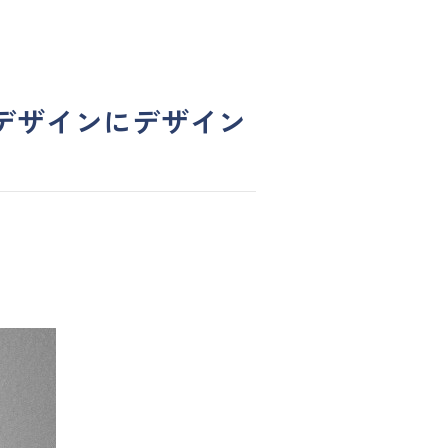
デザインにデザイン