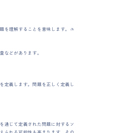
題を理解することを意味します。ユ
査などがあります。
を定義します。問題を正しく定義し
を通じて定義された問題に対するソ
えられる可能性も高まります。その