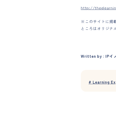
http://theelearni
※このサイトに掲
ところはオリジナ
Written by : 
#
Learning Ex