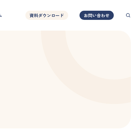
ム
資料ダウンロード
お問い合わせ