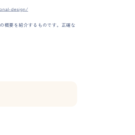
onal-design/
の概要を紹介するものです。正確な