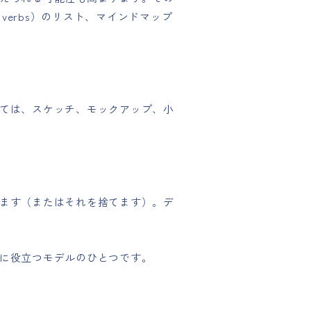
verbs）のリスト、マインドマップ
ては、スケッチ、モックアップ、小
ます（またはそれを捨てます）。デ
に役立つモデルのひとつです。