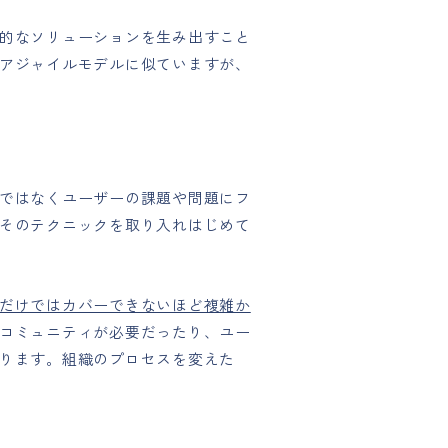
的なソリューションを生み出すこと
アジャイルモデルに似ていますが、
ではなくユーザーの課題や問題にフ
そのテクニックを取り入れはじめて
だけではカバーできないほど複雑か
コミュニティが必要だったり、ユー
ります。組織のプロセスを変えた