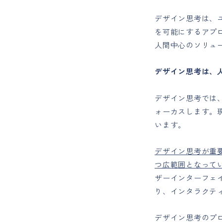
デザイン思考は、
を可能にするアプ
人間中心のソリュ
デザイン思考は、
デザイン思考では
ォーカスします。
います。
デザイン思考が重
つ広範囲となって
ザーインターフェ
り、インタラクテ
デザイン思考のプ