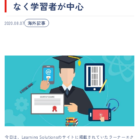
なく学習者が中心
海外記事
2020.08.07
今日は、Learning Solutionsのサイトに掲載されていたラーナーエク