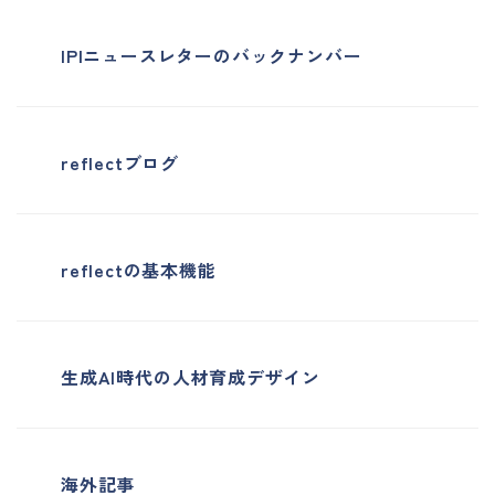
IPIニュースレターのバックナンバー
reflectブログ
reflectの基本機能
生成AI時代の人材育成デザイン
海外記事