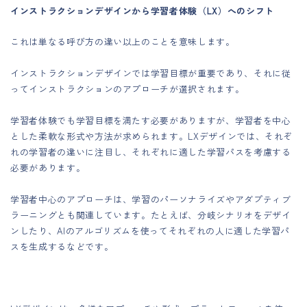
インストラクションデザインから学習者体験（LX）へのシフト
これは単なる呼び方の違い以上のことを意味します。
インストラクションデザインでは学習目標が重要であり、それに従
ってインストラクションのアプローチが選択されます。
学習者体験でも学習目標を満たす必要がありますが、学習者を中心
とした柔軟な形式や方法が求められます。LXデザインでは、それぞ
れの学習者の違いに注目し、それぞれに適した学習パスを考慮する
必要があります。
学習者中心のアプローチは、学習のパーソナライズやアダプティブ
ラーニングとも関連しています。たとえば、分岐シナリオをデザイ
ンしたり、AIのアルゴリズムを使ってそれぞれの人に適した学習パ
スを生成するなどです。