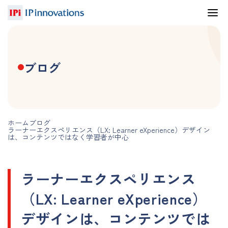
ブログ
ホーム
ブログ
ラーナーエクスペリエンス（LX: Learner eXperience）デザイン
は、コンテンツではなく学習者が中心
ラーナーエクスペリエンス
（LX: Learner eXperience）
デザインは、コンテンツでは