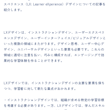
スペリエンス（LX: Learner eXperience）デザインについての記事を
紹介します。
LXデザインは、インストラクションデザイン、ユーザーエクスペリ
エンスデザイン、ユーザーインターフェイス/ビジュアルデザインと
いった複数の領域にまたがります。デザイン思考、ユーザー中心デ
ザイン、ユニバーサルデザインといった要素も必要です。これらの
領域に適切に注意を払い、巧みに構成すれば、エンゲージングで効
果的な学習体験を作ることができます。
LXデザインでは、インストラクションデザインの主要な要素を保ち
つつ、学習者に対して新たな重点がおかれます。
・インストラクションデザインでは、組織が求める特定の学習目標
を考慮する必要があります。一方、LXデザインでは、学んだスキル