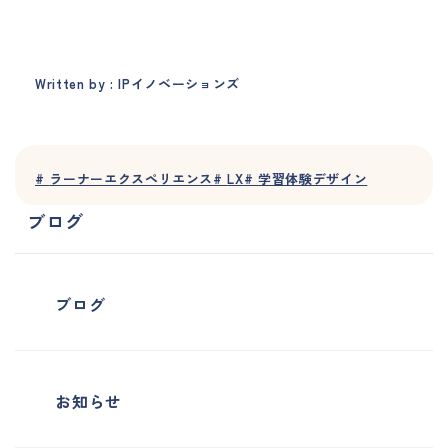
Written by : IPイノベーションズ
#
ラーナーエクスペリエンス
#
LX
#
学習体験デザイン
ブログ
ブログ
お知らせ