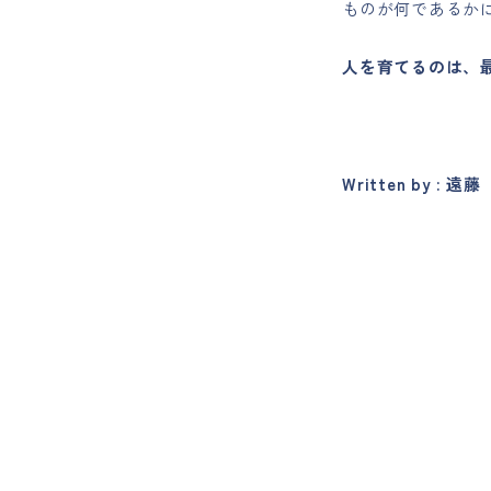
ものが何であるか
人を育てるのは、
Written by : 遠藤