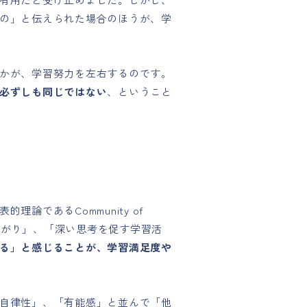
の」と伝えられた場合のほうが、学
かが、学習努力を左右するのです。
必ずしも同じではない
、ということ
であるCommunity of
つながり」、「深い思考を促す学習活
る」と感じることが、学習満足度や
自律性」、「有能感」と並んで「他