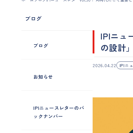
ブログ
IPIニ
の設計」
ブログ
2026.04.22
IPI
お知らせ
IPIニュースレターのバ
ックナンバー