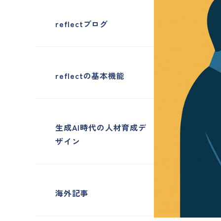
reflectブログ
reflectの基本機能
生成AI時代の人材育成デ
ザイン
海外記事