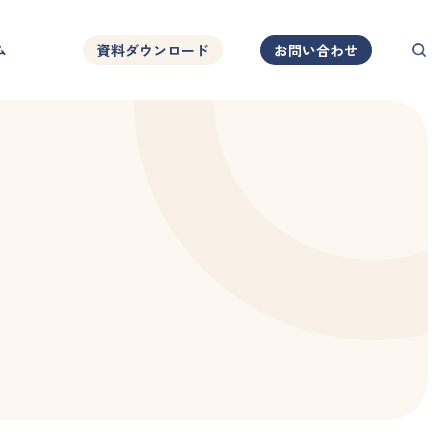
ム
資料ダウンロード
お問い合わせ