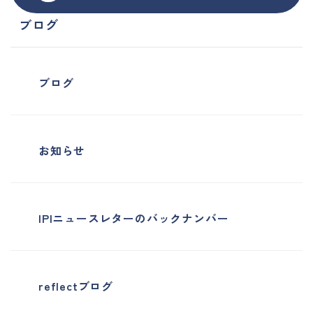
ブログ
ブログ
お知らせ
IPIニュースレターのバックナンバー
reflectブログ