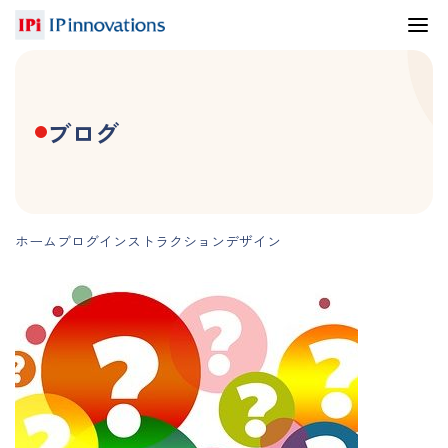
ブログ
ホーム
ブログ
インストラクションデザイン