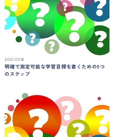
2021.05.18
明確で測定可能な学習目標を書くための5つ
のステップ