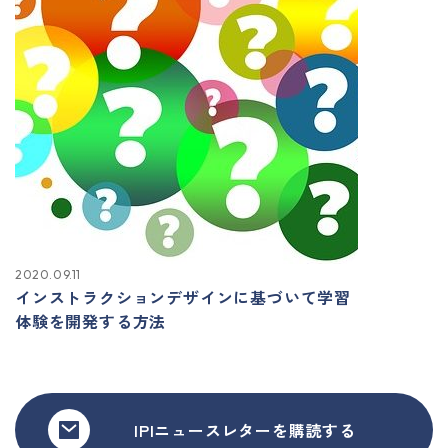
2020.09.11
インストラクションデザインに基づいて学習
体験を開発する方法
IPIニュースレターを購読する