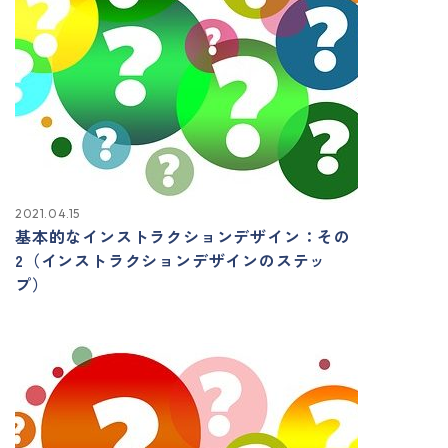
2021.04.15
基本的なインストラクションデザイン：その
2（インストラクションデザインのステッ
プ）