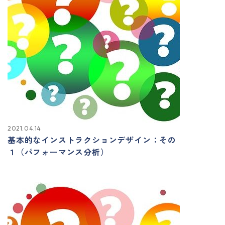
2021.04.14
基本的なインストラクションデザイン：その
１（パフォーマンス分析）