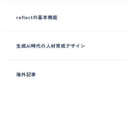
reflectの基本機能
生成AI時代の人材育成デザイン
海外記事