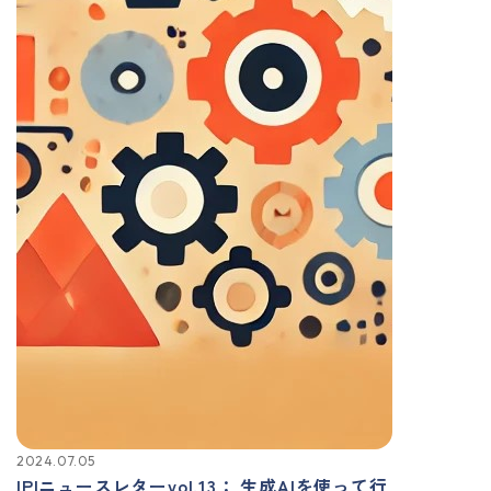
2024.07.05
IPIニュースレターvol.13： 生成AIを使って行