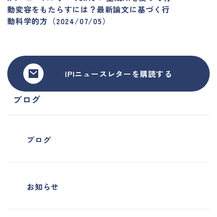
動変容をもたらすには？最新論文に基づく行
動科学的方（2024/07/05）
IPIニュースレターを購読する
ブログ
ブログ
お知らせ