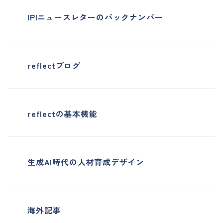
IPIニュースレターのバックナンバー
reflectブログ
reflectの基本機能
生成AI時代の人材育成デザイン
海外記事