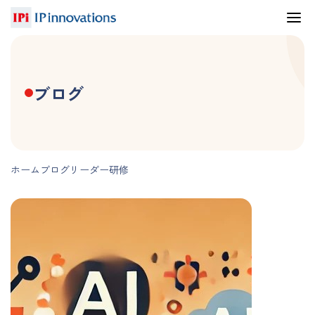
ブログ
ホーム
ブログ
リーダー研修