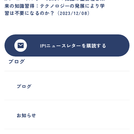
来の知識習得：テクノロジーの発展により学
習は不要になるのか？（2023/12/08）
IPIニュースレターを購読する
ブログ
ブログ
お知らせ