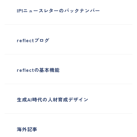
IPIニュースレターのバックナンバー
reflectブログ
reflectの基本機能
生成AI時代の人材育成デザイン
海外記事