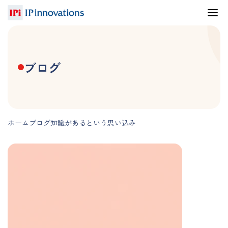
ブログ
ホーム
ブログ
知識があるという思い込み