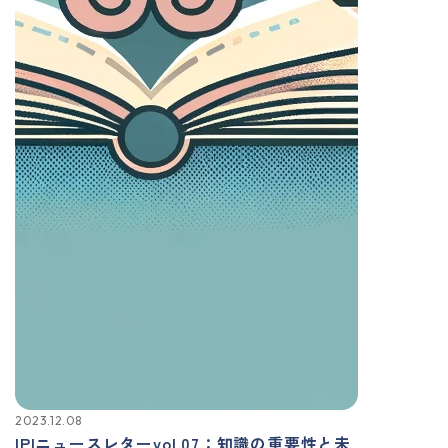
2023.12.08
IPIニュースレターvol.07：知識の重要性と未