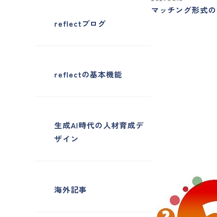
マッチング形式の
reflectブログ
reflectの基本機能
生成AI時代の人材育成デ
ザイン
海外記事