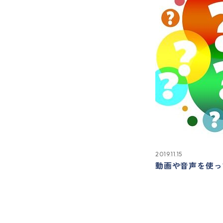
2019.11.15
動画や音声を使っ