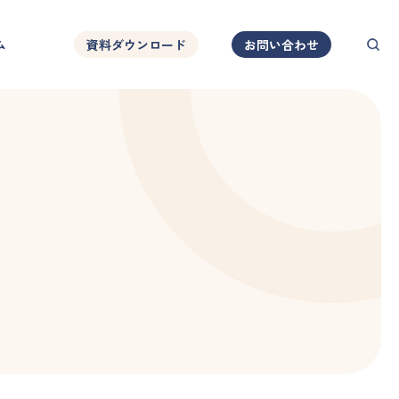
ム
資料ダウンロード
お問い合わせ