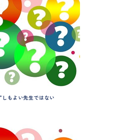
ずしもよい先生ではない