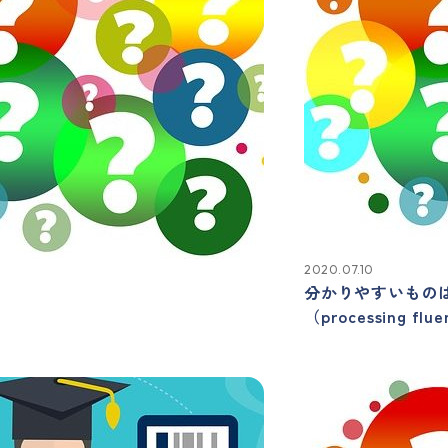
2020.07.10
分かりやすいもの
（processing flu