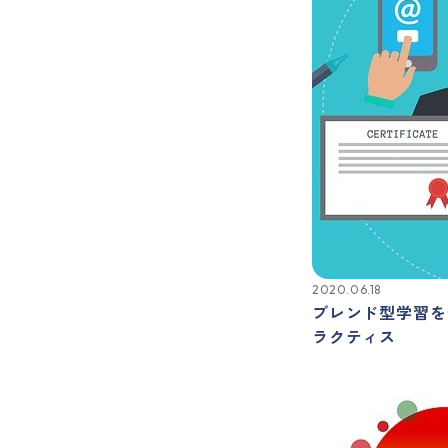
2020.06.18
ブレンド型学習を
ラクティス