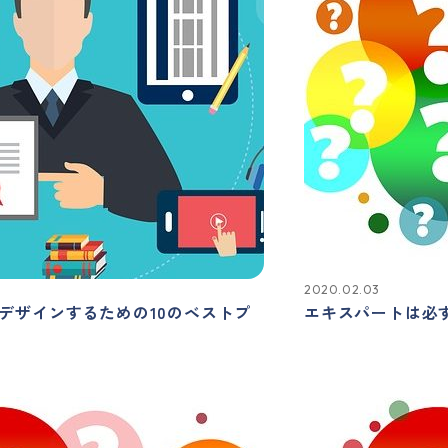
2020.02.03
デザインするための10のベストプ
エキスパートは必