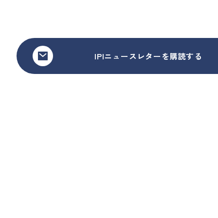
IPIニュースレターを購読する