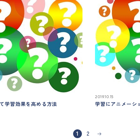
2019.10.15
て学習効果を高める方法
学習にアニメーシ
1
2