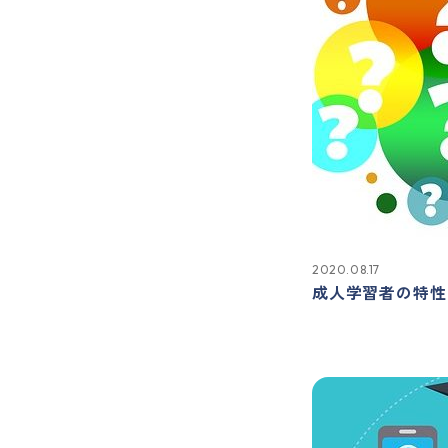
2020.08.17
成人学習者の特性