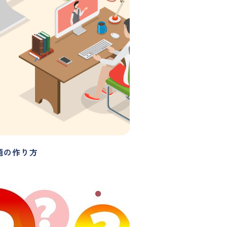
題の作り方