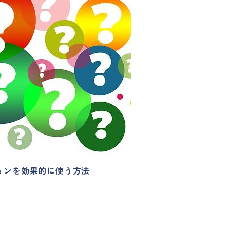
ョンを効果的に使う方法