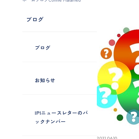
ブログ
ブログ
お知らせ
IPIニュースレターのバ
ックナンバー
2021.06.10