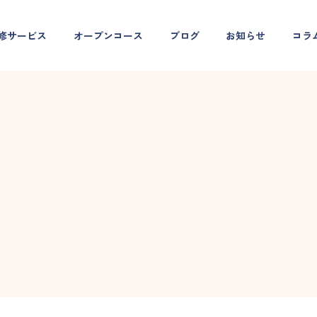
修サービス
オープンコース
ブログ
お知らせ
コラ