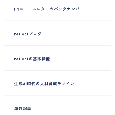
IPIニュースレターのバックナンバー
reflectブログ
reflectの基本機能
生成AI時代の人材育成デザイン
海外記事