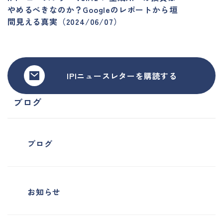
やめるべきなのか？Googleのレポートから垣
間見える真実（2024/06/07）
IPIニュースレターを購読する
ブログ
ブログ
お知らせ