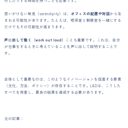
行したりする時間を持つことも必要です。
思いがけない発見（serendipity）は、
オフィスの配置や対話
から生
まれる可能性があります。たとえば、喫茶室と郵便室を一緒にする
だけでもその可能性が高まります。
声に出して働く（work out loud）
ことも重要です。これは、自分
が仕事をするときに考えていることを声に出して説明することで
す。
全体として重要なのは、このようなイノベーションを促進する要素
（文化、方法、ポリシー）が存在することです。L&Dは、こうした
すべてを用意し、最良の結果を達成する必要があります。
元の記事：