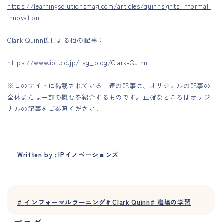
https://learningsolutionsmag.com/articles/quinnsights-informal-
innovation
Clark Quinn氏による他の記事：
https://www.ipii.co.jp/tag_blog/Clark-Quinn
※このサイトに掲載されている一連の記事は、オリジナルの記事の
全体または一部の概要を紹介するものです。正確なところはオリジ
ナルの記事をご参照ください。
Written by : IPイノベーションズ
#
インフォーマルラーニング
#
Clark Quinn
#
職場の学習