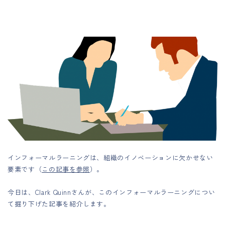
インフォーマルラーニングは、組織のイノベーションに欠かせない
要素です（
この記事を参照
）。
今日は、Clark Quinnさんが、このインフォーマルラーニングについ
て掘り下げた記事を紹介します。