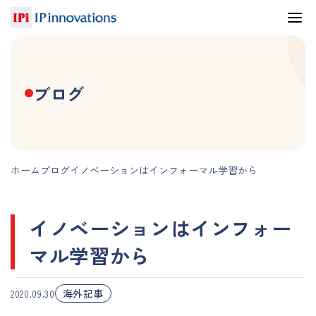
ブログ
ホーム
ブログ
イノベーションはインフォーマル学習から
イノベーションはインフォー
マル学習から
海外記事
2020.09.30