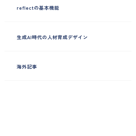
reflectの基本機能
生成AI時代の人材育成デザイン
海外記事