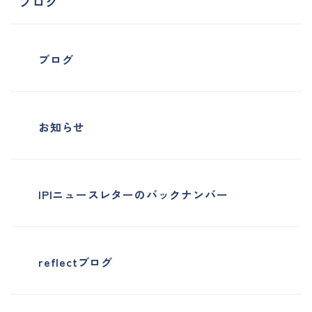
ブログ
ブログ
お知らせ
IPIニュースレターのバックナンバー
reflectブログ